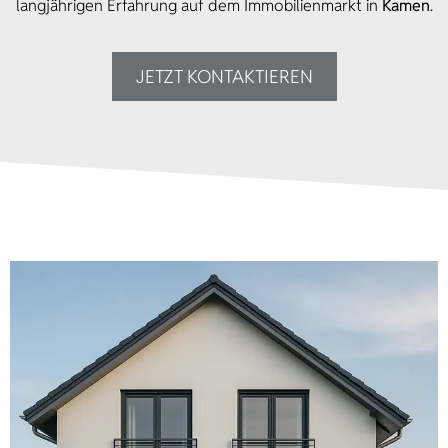
langjährigen Erfahrung auf dem Immobilienmarkt in
Kamen
.
JETZT KONTAKTIEREN