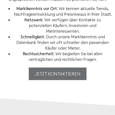
Marktkenntnis vor Ort:
Wir kennen aktuelle Trends,
Nachfrageentwicklung und Preisniveaus in Ihrer Stadt.
Netzwerk:
Wir verfügen über Kontakte zu
potenziellen Käufern, Investoren und
Mietinteressenten.
Schnelligkeit:
Durch unsere Marktkenntnis und
Datenbank finden wir oft schneller den passenden
Käufer oder Mieter.
Rechtssicherheit:
Wir begleiten Sie bei allen
vertraglichen und rechtlichen Fragen.
JETZT KONTAKTIEREN