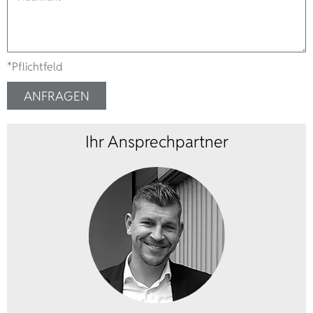
*Pflichtfeld
ANFRAGEN
Ihr Ansprechpartner