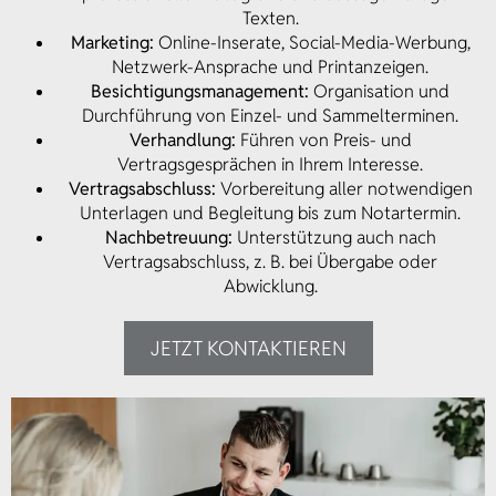
Texten.
Marketing:
Online-Inserate, Social-Media-Werbung,
Netzwerk-Ansprache und Printanzeigen.
Besichtigungsmanagement:
Organisation und
Durchführung von Einzel- und Sammelterminen.
Verhandlung:
Führen von Preis- und
Vertragsgesprächen in Ihrem Interesse.
Vertragsabschluss:
Vorbereitung aller notwendigen
Unterlagen und Begleitung bis zum Notartermin.
Nachbetreuung:
Unterstützung auch nach
Vertragsabschluss, z. B. bei Übergabe oder
Abwicklung.
JETZT KONTAKTIEREN