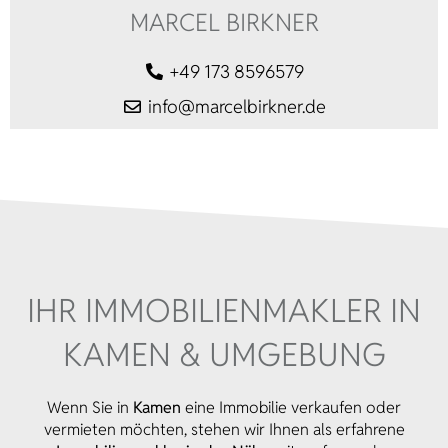
MARCEL BIRKNER
+49 173 8596579
info@marcelbirkner.de
IHR IMMOBILIEN­MAKLER IN
KAMEN & UMGEBUNG
Wenn Sie in
Kamen
eine Immobilie verkaufen oder
vermieten möchten, stehen wir Ihnen als erfahrene