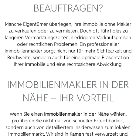
BEAUFTRAGEN?
Manche Eigentümer überlegen, ihre Immobilie ohne Makler
zu verkaufen oder zu vermieten. Doch oft führt dies zu
längeren Vermarktungszeiten, niedrigeren Verkaufspreisen
oder rechtlichen Problemen. Ein professioneller
Immobilienmakler sorgt nicht nur für mehr Sichtbarkeit und
Reichweite, sondern auch für eine optimale Präsentation
Ihrer Immobilie und eine rechtssichere Abwicklung.
IMMOBILIENMAKLER IN DER
NÄHE – IHR VORTEIL
Wenn Sie einen
Immobilienmakler in der Nähe
wählen,
profitieren Sie nicht nur von schneller Erreichbarkeit,
sondern auch von detailliertem Insiderwissen zum lokalen
Immobilienmarkt. Wir sind in
Kamen
fest verwurzelt und