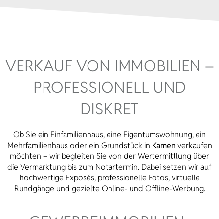
VERKAUF VON IMMOBILIEN –
PROFESSIONELL UND
DISKRET
Ob Sie ein Einfamilienhaus, eine Eigentumswohnung, ein
Mehrfamilienhaus oder ein Grundstück in
Kamen
verkaufen
möchten – wir begleiten Sie von der Wertermittlung über
die Vermarktung bis zum Notartermin. Dabei setzen wir auf
hochwertige Exposés, professionelle Fotos, virtuelle
Rundgänge und gezielte Online- und Offline-Werbung.