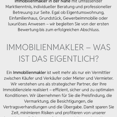
Immobilienmakler in der Nähe
mit umfassender
Marktkenntnis, individueller Beratung und professioneller
Betreuung zur Seite. Egal ob Eigentumswohnung,
Einfamilienhaus, Grundstück, Gewerbeimmobilie oder
luxuriöses Anwesen – wir begleiten Sie von der ersten
Bewertung bis zum erfolgreichen Abschluss.
IMMOBILIEN­MAKLER – WAS
IST DAS EIGENTLICH?
Ein
Immobilienmakler
ist weit mehr als nur ein Vermittler
zwischen Käufer und Verkäufer oder Mieter und Vermieter.
Wir verstehen uns als strategischer Partner, der Ihre
Immobilienziele realisiert – effizient, sicher und zu optimalen
Konditionen. Wir übernehmen für Sie die Preisfindung, die
Vermarktung, die Besichtigungen, die
Vertragsverhandlungen und die Übergabe. Damit sparen Sie
Zeit, minimieren Risiken und profitieren von unserer