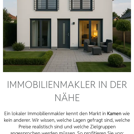
IMMOBILIEN­MAKLER IN DER
NÄHE
Ein lokaler Immobilienmakler kennt den Markt in
Kamen
wie
kein anderer. Wir wissen, welche Lagen gefragt sind, welche
Preise realistisch sind und welche Zielgruppen
angesprochen werden müssen. So profitieren Sie von: