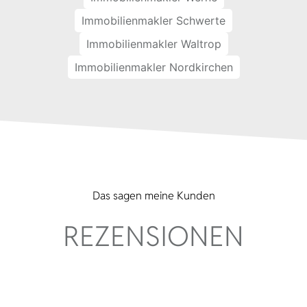
Immobilienmakler Schwerte
Immobilienmakler Waltrop
Immobilienmakler Nordkirchen
Das sagen meine Kunden
REZENSIONEN