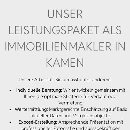
UNSER
LEISTUNGSPAKET ALS
IMMOBILIENMAKLER IN
KAMEN
Unsere Arbeit für Sie umfasst unter anderem:
Individuelle Beratung:
Wir entwickeln gemeinsam mit
Ihnen die optimale Strategie für Verkauf oder
Vermietung.
Wertermittlung:
Marktgerechte Einschätzung auf Basis
aktueller Daten und Vergleichsobjekte.
Exposé-Erstellung:
Ansprechende Präsentation mit
professioneller Fotografie und aussagekräftigen