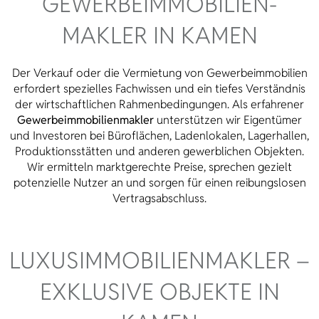
GEWERBE­IMMOBILIEN­
MAKLER IN KAMEN
Der Verkauf oder die Vermietung von Gewerbeimmobilien
erfordert spezielles Fachwissen und ein tiefes Verständnis
der wirtschaftlichen Rahmenbedingungen. Als erfahrener
Gewerbeimmobilienmakler
unterstützen wir Eigentümer
und Investoren bei Büroflächen, Ladenlokalen, Lagerhallen,
Produktionsstätten und anderen gewerblichen Objekten.
Wir ermitteln marktgerechte Preise, sprechen gezielt
potenzielle Nutzer an und sorgen für einen reibungslosen
Vertragsabschluss.
LUXUS­IMMOBILIEN­MAKLER –
EXKLUSIVE OBJEKTE IN