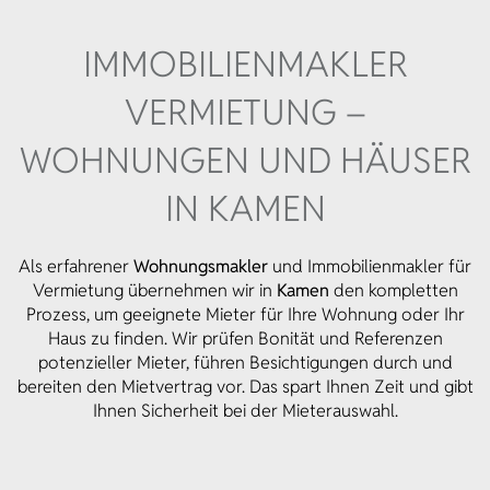
IMMOBILIEN­MAKLER
VERMIETUNG –
WOHNUNGEN UND HÄUSER
IN KAMEN
Als erfahrener
Wohnungsmakler
und Immobilienmakler für
Vermietung übernehmen wir in
Kamen
den kompletten
Prozess, um geeignete Mieter für Ihre Wohnung oder Ihr
Haus zu finden. Wir prüfen Bonität und Referenzen
potenzieller Mieter, führen Besichtigungen durch und
bereiten den Mietvertrag vor. Das spart Ihnen Zeit und gibt
Ihnen Sicherheit bei der Mieterauswahl.