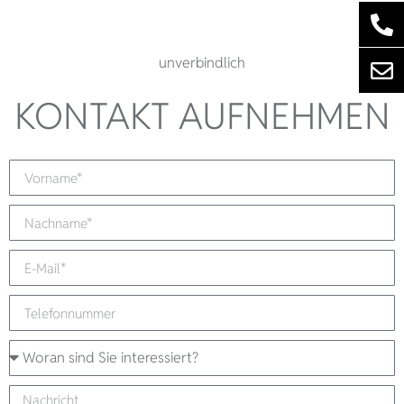
unverbindlich
KONTAKT AUFNEHMEN