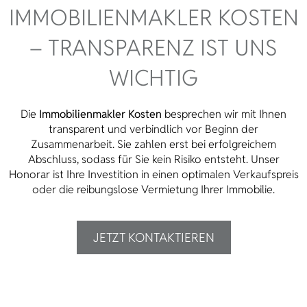
IMMOBILIENMAKLER KOSTEN
– TRANSPARENZ IST UNS
WICHTIG
Die
Immobilienmakler Kosten
besprechen wir mit Ihnen
transparent und verbindlich vor Beginn der
Zusammenarbeit. Sie zahlen erst bei erfolgreichem
Abschluss, sodass für Sie kein Risiko entsteht. Unser
Honorar ist Ihre Investition in einen optimalen Verkaufspreis
oder die reibungslose Vermietung Ihrer Immobilie.
JETZT KONTAKTIEREN