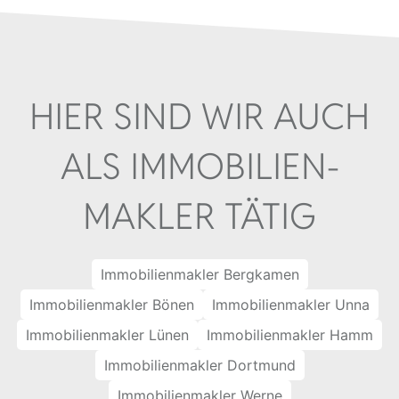
HIER SIND WIR AUCH
ALS IMMOBILIEN­
MAKLER TÄTIG
Immobilienmakler Bergkamen
Immobilienmakler Bönen
Immobilienmakler Unna
Immobilienmakler Lünen
Immobilienmakler Hamm
Immobilienmakler Dortmund
Immobilienmakler Werne