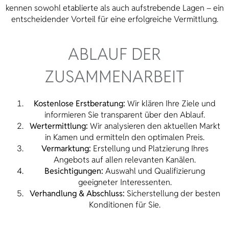
kennen sowohl etablierte als auch aufstrebende Lagen – ein
entscheidender Vorteil für eine erfolgreiche Vermittlung.
ABLAUF DER
ZUSAMMENARBEIT
Kostenlose Erstberatung:
Wir klären Ihre Ziele und
informieren Sie transparent über den Ablauf.
Wertermittlung:
Wir analysieren den aktuellen Markt
in Kamen und ermitteln den optimalen Preis.
Vermarktung:
Erstellung und Platzierung Ihres
Angebots auf allen relevanten Kanälen.
Besichtigungen:
Auswahl und Qualifizierung
geeigneter Interessenten.
Verhandlung & Abschluss:
Sicherstellung der besten
Konditionen für Sie.