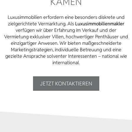
KAMEN
Luxusimmobilien erfordern eine besonders diskrete und
zielgerichtete Vermarktung. Als
Luxusimmobilienmakler
verfügen wir über Erfahrung im Verkauf und der
Vermietung exklusiver Villen, hochwertiger Penthäuser und
einzigartiger Anwesen. Wir bieten maßgeschneiderte
Marketingstrategien, individuelle Betreuung und eine
gezielte Ansprache solventer Interessenten – national wie
international.
JETZT KONTAKTIEREN