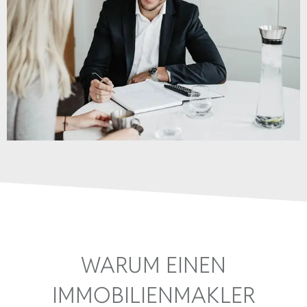
WARUM EINEN
IMMOBILIENMAKLER