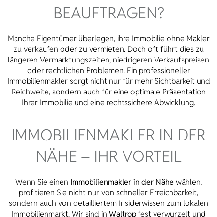
BEAUFTRAGEN?
Manche Eigentümer überlegen, ihre Immobilie ohne Makler
zu verkaufen oder zu vermieten. Doch oft führt dies zu
längeren Vermarktungszeiten, niedrigeren Verkaufspreisen
oder rechtlichen Problemen. Ein professioneller
Immobilienmakler sorgt nicht nur für mehr Sichtbarkeit und
Reichweite, sondern auch für eine optimale Präsentation
Ihrer Immobilie und eine rechtssichere Abwicklung.
IMMOBILIENMAKLER IN DER
NÄHE – IHR VORTEIL
Wenn Sie einen
Immobilienmakler in der Nähe
wählen,
profitieren Sie nicht nur von schneller Erreichbarkeit,
sondern auch von detailliertem Insiderwissen zum lokalen
Immobilienmarkt. Wir sind in
Waltrop
fest verwurzelt und