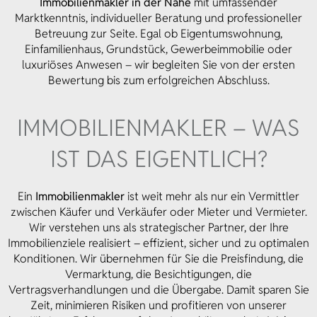
Immobilienmakler in der Nähe
mit umfassender
Marktkenntnis, individueller Beratung und professioneller
Betreuung zur Seite. Egal ob Eigentumswohnung,
Einfamilienhaus, Grundstück, Gewerbeimmobilie oder
luxuriöses Anwesen – wir begleiten Sie von der ersten
Bewertung bis zum erfolgreichen Abschluss.
IMMOBILIEN­MAKLER – WAS
IST DAS EIGENTLICH?
Ein
Immobilienmakler
ist weit mehr als nur ein Vermittler
zwischen Käufer und Verkäufer oder Mieter und Vermieter.
Wir verstehen uns als strategischer Partner, der Ihre
Immobilienziele realisiert – effizient, sicher und zu optimalen
Konditionen. Wir übernehmen für Sie die Preisfindung, die
Vermarktung, die Besichtigungen, die
Vertragsverhandlungen und die Übergabe. Damit sparen Sie
Zeit, minimieren Risiken und profitieren von unserer