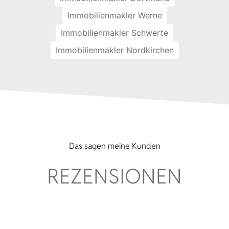
Immobilienmakler Werne
Immobilienmakler Schwerte
Immobilienmakler Nordkirchen
Das sagen meine Kunden
REZENSIONEN