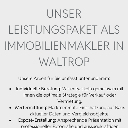
UNSER
LEISTUNGSPAKET ALS
IMMOBILIENMAKLER IN
WALTROP
Unsere Arbeit für Sie umfasst unter anderem:
Individuelle Beratung:
Wir entwickeln gemeinsam mit
Ihnen die optimale Strategie für Verkauf oder
Vermietung.
Wertermittlung:
Marktgerechte Einschätzung auf Basis
aktueller Daten und Vergleichsobjekte.
Exposé-Erstellung:
Ansprechende Präsentation mit
professioneller Fotografie und aussagekräftigen