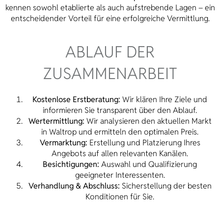
kennen sowohl etablierte als auch aufstrebende Lagen – ein
entscheidender Vorteil für eine erfolgreiche Vermittlung.
ABLAUF DER
ZUSAMMENARBEIT
Kostenlose Erstberatung:
Wir klären Ihre Ziele und
informieren Sie transparent über den Ablauf.
Wertermittlung:
Wir analysieren den aktuellen Markt
in Waltrop und ermitteln den optimalen Preis.
Vermarktung:
Erstellung und Platzierung Ihres
Angebots auf allen relevanten Kanälen.
Besichtigungen:
Auswahl und Qualifizierung
geeigneter Interessenten.
Verhandlung & Abschluss:
Sicherstellung der besten
Konditionen für Sie.