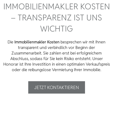
IMMOBILIENMAKLER KOSTEN
– TRANSPARENZ IST UNS
WICHTIG
Die
Immobilienmakler Kosten
besprechen wir mit Ihnen
transparent und verbindlich vor Beginn der
Zusammenarbeit. Sie zahlen erst bei erfolgreichem
Abschluss, sodass für Sie kein Risiko entsteht. Unser
Honorar ist Ihre Investition in einen optimalen Verkaufspreis
oder die reibungslose Vermietung Ihrer Immobilie.
JETZT KONTAKTIEREN