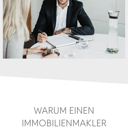
WARUM EINEN
IMMOBILIENMAKLER