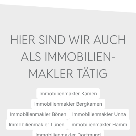
HIER SIND WIR AUCH
ALS IMMOBILIEN­
MAKLER TÄTIG
Immobilienmakler Kamen
Immobilienmakler Bergkamen
Immobilienmakler Bönen
Immobilienmakler Unna
Immobilienmakler Lünen
Immobilienmakler Hamm
Immobilienmakler Dortmund