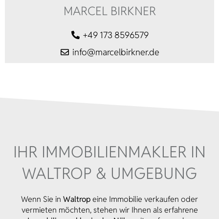
MARCEL BIRKNER
+49 173 8596579
info@marcelbirkner.de
IHR IMMOBILIEN­MAKLER IN
WALTROP & UMGEBUNG
Wenn Sie in
Waltrop
eine Immobilie verkaufen oder
vermieten möchten, stehen wir Ihnen als erfahrene