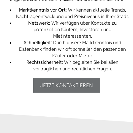
Marktkenntnis vor Ort:
Wir kennen aktuelle Trends,
Nachfrageentwicklung und Preisniveaus in Ihrer Stadt.
Netzwerk:
Wir verfügen über Kontakte zu
potenziellen Käufern, Investoren und
Mietinteressenten.
Schnelligkeit:
Durch unsere Marktkenntnis und
Datenbank finden wir oft schneller den passenden
Käufer oder Mieter.
Rechtssicherheit:
Wir begleiten Sie bei allen
vertraglichen und rechtlichen Fragen.
JETZT KONTAKTIEREN