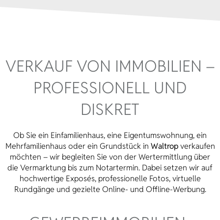
VERKAUF VON IMMOBILIEN –
PROFESSIONELL UND
DISKRET
Ob Sie ein Einfamilienhaus, eine Eigentumswohnung, ein
Mehrfamilienhaus oder ein Grundstück in
Waltrop
verkaufen
möchten – wir begleiten Sie von der Wertermittlung über
die Vermarktung bis zum Notartermin. Dabei setzen wir auf
hochwertige Exposés, professionelle Fotos, virtuelle
Rundgänge und gezielte Online- und Offline-Werbung.