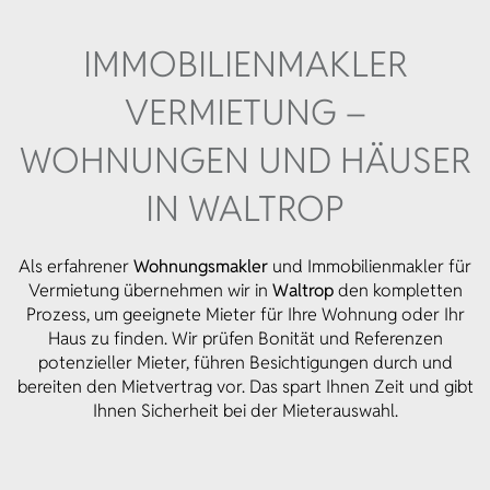
IMMOBILIEN­MAKLER
VERMIETUNG –
WOHNUNGEN UND HÄUSER
IN WALTROP
Als erfahrener
Wohnungsmakler
und Immobilienmakler für
Vermietung übernehmen wir in
Waltrop
den kompletten
Prozess, um geeignete Mieter für Ihre Wohnung oder Ihr
Haus zu finden. Wir prüfen Bonität und Referenzen
potenzieller Mieter, führen Besichtigungen durch und
bereiten den Mietvertrag vor. Das spart Ihnen Zeit und gibt
Ihnen Sicherheit bei der Mieterauswahl.