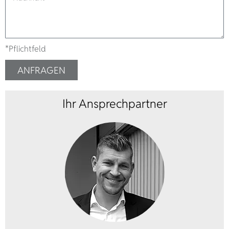
*Pflichtfeld
ANFRAGEN
Ihr Ansprechpartner