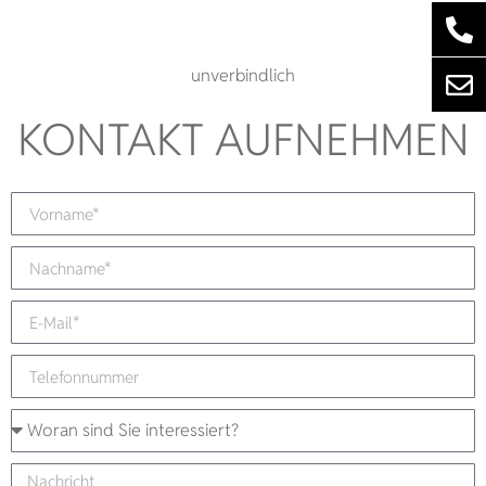
unverbindlich
KONTAKT AUFNEHMEN