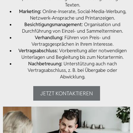
Texten.
Marketing:
Online-Inserate, Social-Media-Werbung,
Netzwerk-Ansprache und Printanzeigen.
Besichtigungsmanagement:
Organisation und
Durchführung von Einzel- und Sammelterminen.
Verhandlung:
Führen von Preis- und
Vertragsgesprächen in Ihrem Interesse.
Vertragsabschluss:
Vorbereitung aller notwendigen
Unterlagen und Begleitung bis zum Notartermin.
Nachbetreuung:
Unterstützung auch nach
Vertragsabschluss, z. B. bei Übergabe oder
Abwicklung.
JETZT KONTAKTIEREN