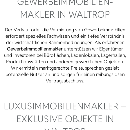
GEWERBE­IMMOBILIEN­
MAKLER IN WALTROP
Der Verkauf oder die Vermietung von Gewerbeimmobilien
erfordert spezielles Fachwissen und ein tiefes Verständnis
der wirtschaftlichen Rahmenbedingungen. Als erfahrener
Gewerbeimmobilienmakler
unterstützen wir Eigentümer
und Investoren bei Büroflächen, Ladenlokalen, Lagerhallen,
Produktionsstätten und anderen gewerblichen Objekten.
Wir ermitteln marktgerechte Preise, sprechen gezielt
potenzielle Nutzer an und sorgen für einen reibungslosen
Vertragsabschluss.
LUXUS­IMMOBILIEN­MAKLER –
EXKLUSIVE OBJEKTE IN