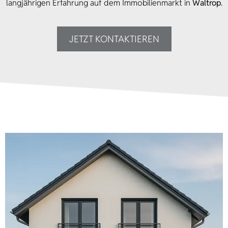
langjährigen Erfahrung auf dem Immobilienmarkt in
Waltrop
.
JETZT KONTAKTIEREN