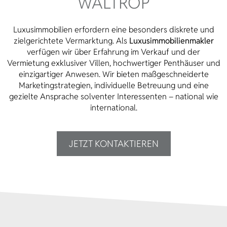
WALTROP
Luxusimmobilien erfordern eine besonders diskrete und
zielgerichtete Vermarktung. Als
Luxusimmobilienmakler
verfügen wir über Erfahrung im Verkauf und der
Vermietung exklusiver Villen, hochwertiger Penthäuser und
einzigartiger Anwesen. Wir bieten maßgeschneiderte
Marketingstrategien, individuelle Betreuung und eine
gezielte Ansprache solventer Interessenten – national wie
international.
JETZT KONTAKTIEREN