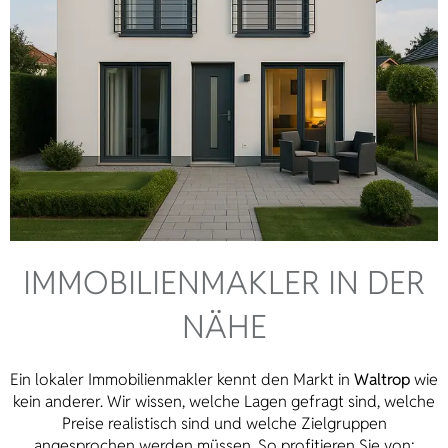
IMMOBILIEN­MAKLER IN DER
NÄHE
Ein lokaler Immobilienmakler kennt den Markt in
Waltrop
wie
kein anderer. Wir wissen, welche Lagen gefragt sind, welche
Preise realistisch sind und welche Zielgruppen
angesprochen werden müssen. So profitieren Sie von: