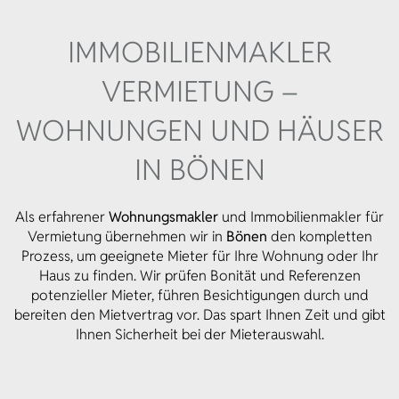
IMMOBILIEN­MAKLER
VERMIETUNG –
WOHNUNGEN UND HÄUSER
IN BÖNEN
Als erfahrener
Wohnungsmakler
und Immobilienmakler für
Vermietung übernehmen wir in
Bönen
den kompletten
Prozess, um geeignete Mieter für Ihre Wohnung oder Ihr
Haus zu finden. Wir prüfen Bonität und Referenzen
potenzieller Mieter, führen Besichtigungen durch und
bereiten den Mietvertrag vor. Das spart Ihnen Zeit und gibt
Ihnen Sicherheit bei der Mieterauswahl.