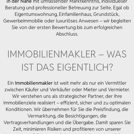
in der Nähe
mit umfassender Marktkenntnis, individueller
Beratung und professioneller Betreuung zur Seite. Egal ob
Eigentumswohnung, Einfamilienhaus, Grundstück,
Gewerbeimmobilie oder luxuriöses Anwesen – wir begleiten
Sie von der ersten Bewertung bis zum erfolgreichen
Abschluss.
IMMOBILIEN­MAKLER – WAS
IST DAS EIGENTLICH?
Ein
Immobilienmakler
ist weit mehr als nur ein Vermittler
zwischen Käufer und Verkäufer oder Mieter und Vermieter.
Wir verstehen uns als strategischer Partner, der Ihre
Immobilienziele realisiert – effizient, sicher und zu optimalen
Konditionen. Wir übernehmen für Sie die Preisfindung, die
Vermarktung, die Besichtigungen, die
Vertragsverhandlungen und die Übergabe. Damit sparen Sie
Zeit, minimieren Risiken und profitieren von unserer