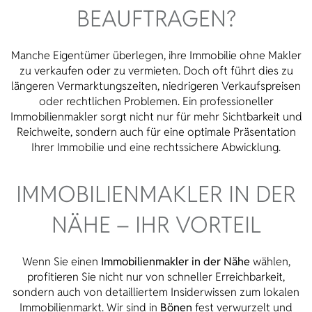
BEAUFTRAGEN?
Manche Eigentümer überlegen, ihre Immobilie ohne Makler
zu verkaufen oder zu vermieten. Doch oft führt dies zu
längeren Vermarktungszeiten, niedrigeren Verkaufspreisen
oder rechtlichen Problemen. Ein professioneller
Immobilienmakler sorgt nicht nur für mehr Sichtbarkeit und
Reichweite, sondern auch für eine optimale Präsentation
Ihrer Immobilie und eine rechtssichere Abwicklung.
IMMOBILIENMAKLER IN DER
NÄHE – IHR VORTEIL
Wenn Sie einen
Immobilienmakler in der Nähe
wählen,
profitieren Sie nicht nur von schneller Erreichbarkeit,
sondern auch von detailliertem Insiderwissen zum lokalen
Immobilienmarkt. Wir sind in
Bönen
fest verwurzelt und