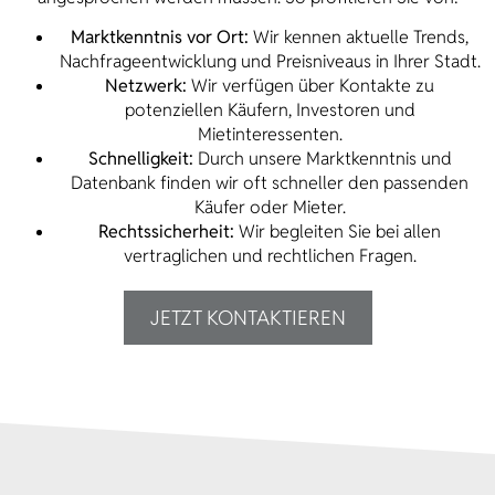
Marktkenntnis vor Ort:
Wir kennen aktuelle Trends,
Nachfrageentwicklung und Preisniveaus in Ihrer Stadt.
Netzwerk:
Wir verfügen über Kontakte zu
potenziellen Käufern, Investoren und
Mietinteressenten.
Schnelligkeit:
Durch unsere Marktkenntnis und
Datenbank finden wir oft schneller den passenden
Käufer oder Mieter.
Rechtssicherheit:
Wir begleiten Sie bei allen
vertraglichen und rechtlichen Fragen.
JETZT KONTAKTIEREN