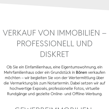
VERKAUF VON IMMOBILIEN –
PROFESSIONELL UND
DISKRET
Ob Sie ein Einfamilienhaus, eine Eigentumswohnung, ein
Mehrfamilienhaus oder ein Grundstück in
Bönen
verkaufen
möchten – wir begleiten Sie von der Wertermittlung über
die Vermarktung bis zum Notartermin. Dabei setzen wir auf
hochwertige Exposés, professionelle Fotos, virtuelle
Rundgänge und gezielte Online- und Offline-Werbung.