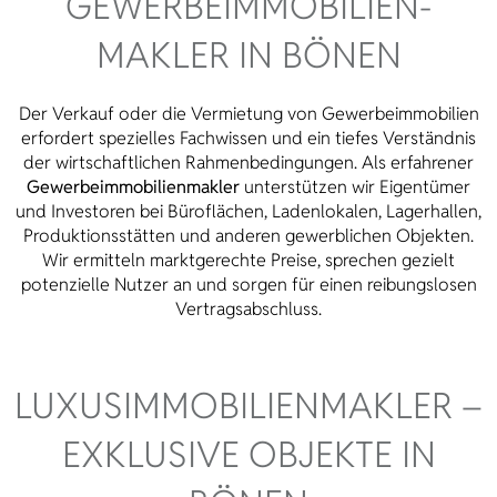
GEWERBE­IMMOBILIEN­
MAKLER IN BÖNEN
Der Verkauf oder die Vermietung von Gewerbeimmobilien
erfordert spezielles Fachwissen und ein tiefes Verständnis
der wirtschaftlichen Rahmenbedingungen. Als erfahrener
Gewerbeimmobilienmakler
unterstützen wir Eigentümer
und Investoren bei Büroflächen, Ladenlokalen, Lagerhallen,
Produktionsstätten und anderen gewerblichen Objekten.
Wir ermitteln marktgerechte Preise, sprechen gezielt
potenzielle Nutzer an und sorgen für einen reibungslosen
Vertragsabschluss.
LUXUS­IMMOBILIEN­MAKLER –
EXKLUSIVE OBJEKTE IN