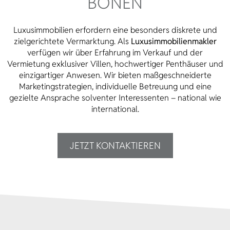
BÖNEN
Luxusimmobilien erfordern eine besonders diskrete und
zielgerichtete Vermarktung. Als
Luxusimmobilienmakler
verfügen wir über Erfahrung im Verkauf und der
Vermietung exklusiver Villen, hochwertiger Penthäuser und
einzigartiger Anwesen. Wir bieten maßgeschneiderte
Marketingstrategien, individuelle Betreuung und eine
gezielte Ansprache solventer Interessenten – national wie
international.
JETZT KONTAKTIEREN