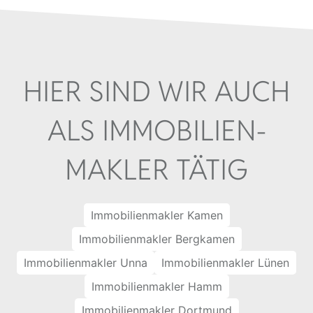
HIER SIND WIR AUCH
ALS IMMOBILIEN­
MAKLER TÄTIG
Immobilienmakler Kamen
Immobilienmakler Bergkamen
Immobilienmakler Unna
Immobilienmakler Lünen
Immobilienmakler Hamm
Immobilienmakler Dortmund