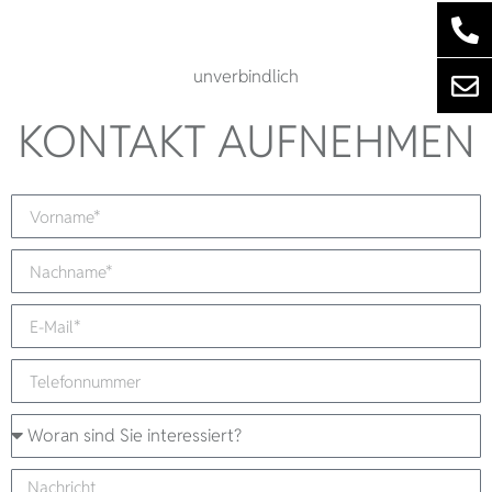
unverbindlich
KONTAKT AUFNEHMEN