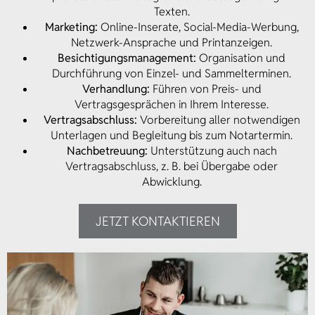
Texten.
Marketing:
Online-Inserate, Social-Media-Werbung,
Netzwerk-Ansprache und Printanzeigen.
Besichtigungsmanagement:
Organisation und
Durchführung von Einzel- und Sammelterminen.
Verhandlung:
Führen von Preis- und
Vertragsgesprächen in Ihrem Interesse.
Vertragsabschluss:
Vorbereitung aller notwendigen
Unterlagen und Begleitung bis zum Notartermin.
Nachbetreuung:
Unterstützung auch nach
Vertragsabschluss, z. B. bei Übergabe oder
Abwicklung.
JETZT KONTAKTIEREN