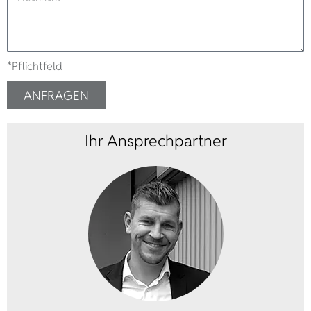
*Pflichtfeld
ANFRAGEN
Ihr Ansprechpartner