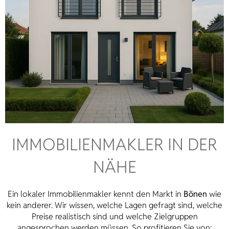
IMMOBILIEN­MAKLER IN DER
NÄHE
Ein lokaler Immobilienmakler kennt den Markt in
Bönen
wie
kein anderer. Wir wissen, welche Lagen gefragt sind, welche
Preise realistisch sind und welche Zielgruppen
angesprochen werden müssen. So profitieren Sie von: