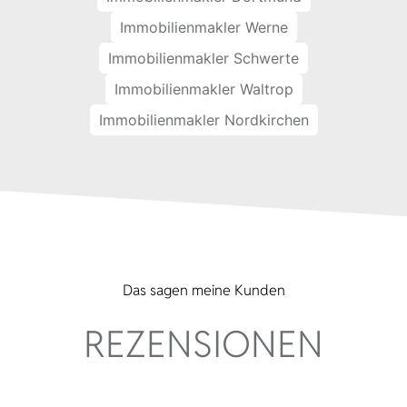
Immobilienmakler Werne
Immobilienmakler Schwerte
Immobilienmakler Waltrop
Immobilienmakler Nordkirchen
Das sagen meine Kunden
REZENSIONEN