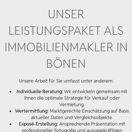
UNSER
LEISTUNGSPAKET ALS
IMMOBILIENMAKLER IN
BÖNEN
Unsere Arbeit für Sie umfasst unter anderem:
Individuelle Beratung:
Wir entwickeln gemeinsam mit
Ihnen die optimale Strategie für Verkauf oder
Vermietung.
Wertermittlung:
Marktgerechte Einschätzung auf Basis
aktueller Daten und Vergleichsobjekte.
Exposé-Erstellung:
Ansprechende Präsentation mit
professioneller Fotografie und aussagekräftigen