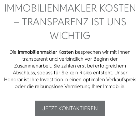
IMMOBILIENMAKLER KOSTEN
– TRANSPARENZ IST UNS
WICHTIG
Die
Immobilienmakler Kosten
besprechen wir mit Ihnen
transparent und verbindlich vor Beginn der
Zusammenarbeit. Sie zahlen erst bei erfolgreichem
Abschluss, sodass für Sie kein Risiko entsteht. Unser
Honorar ist Ihre Investition in einen optimalen Verkaufspreis
oder die reibungslose Vermietung Ihrer Immobilie.
JETZT KONTAKTIEREN