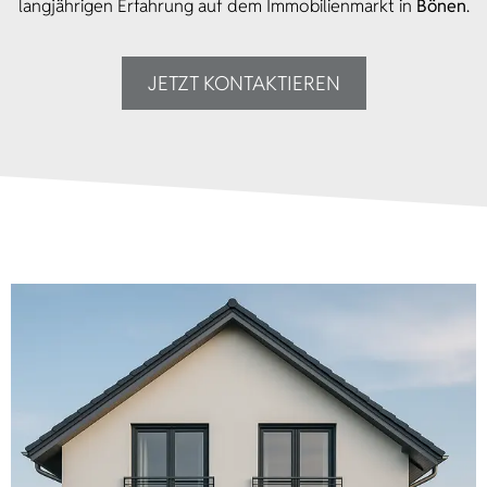
langjährigen Erfahrung auf dem Immobilienmarkt in
Bönen
.
JETZT KONTAKTIEREN