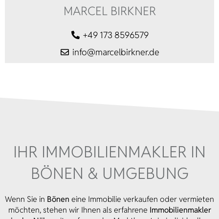
MARCEL BIRKNER
+49 173 8596579
info@marcelbirkner.de
IHR IMMOBILIEN­MAKLER IN
BÖNEN & UMGEBUNG
Wenn Sie in
Bönen
eine Immobilie verkaufen oder vermieten
möchten, stehen wir Ihnen als erfahrene
Immobilienmakler