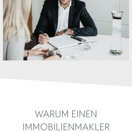
WARUM EINEN
IMMOBILIENMAKLER