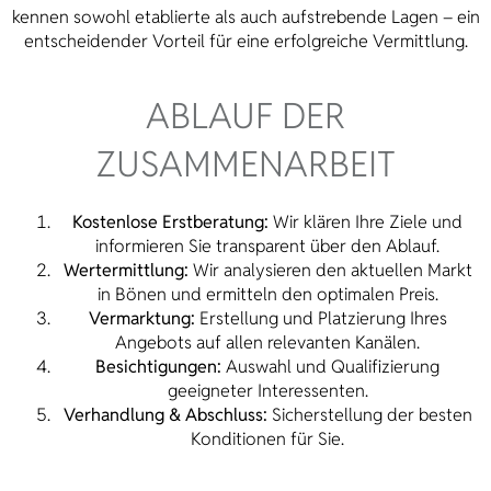
kennen sowohl etablierte als auch aufstrebende Lagen – ein
entscheidender Vorteil für eine erfolgreiche Vermittlung.
ABLAUF DER
ZUSAMMENARBEIT
Kostenlose Erstberatung:
Wir klären Ihre Ziele und
informieren Sie transparent über den Ablauf.
Wertermittlung:
Wir analysieren den aktuellen Markt
in Bönen und ermitteln den optimalen Preis.
Vermarktung:
Erstellung und Platzierung Ihres
Angebots auf allen relevanten Kanälen.
Besichtigungen:
Auswahl und Qualifizierung
geeigneter Interessenten.
Verhandlung & Abschluss:
Sicherstellung der besten
Konditionen für Sie.